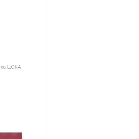
ока ЦСКА