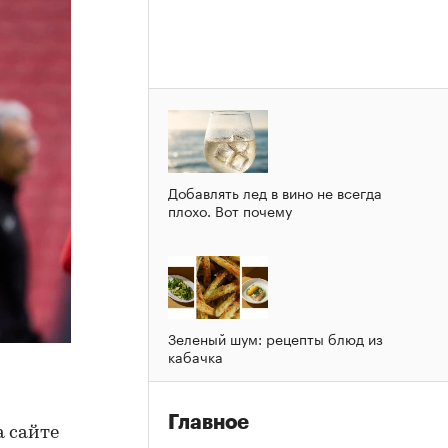
Добавлять лед в вино не всегда
плохо. Вот почему
Зеленый шум: рецепты блюд из
кабачка
Главное
 сайте