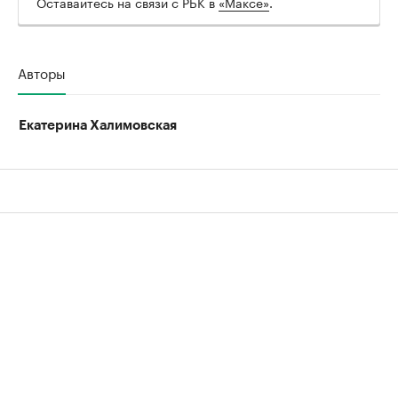
Оставайтесь на связи с РБК в
«Максе»
.
Авторы
Екатерина Халимовская