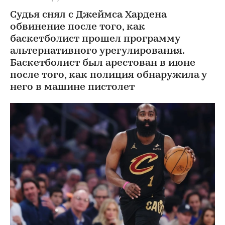
Судья снял с Джеймса Хардена
обвинение после того, как
баскетболист прошел программу
альтернативного урегулирования.
Баскетболист был арестован в июне
после того, как полиция обнаружила у
него в машине пистолет