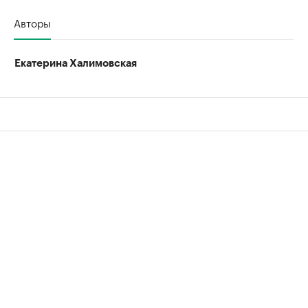
Авторы
Екатерина Халимовская