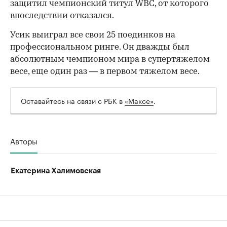
защитил чемпионский титул WBC, от которого
впоследствии отказался.
Усик выиграл все свои 25 поединков на
профессиональном ринге. Он дважды был
абсолютным чемпионом мира в супертяжелом
весе, еще один раз — в первом тяжелом весе.
Оставайтесь на связи с РБК в
«Максе»
.
Авторы
Екатерина Халимовская