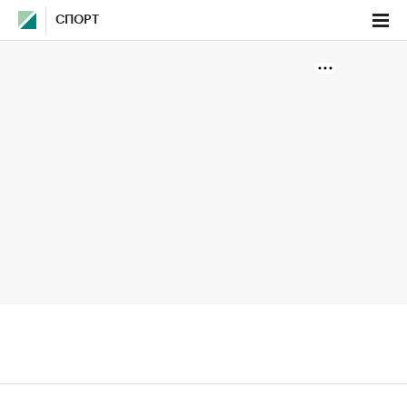
СПОРТ