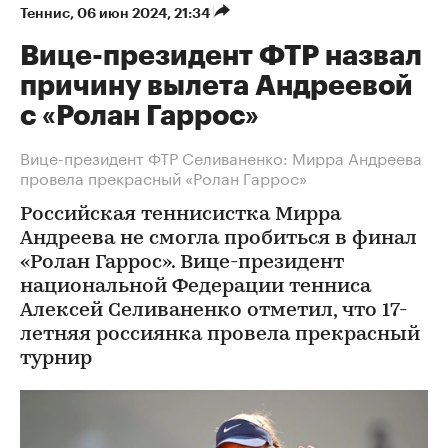
Теннис
⁠,
06 июн 2024, 21:34
Вице-президент ФТР назвал
причину вылета Андреевой
с «Ролан Гаррос»
Вице-президент ФТР Селиваненко: Мирра Андреева
провела прекрасный «Ролан Гаррос»
Российская теннисистка Мирра
Андреева не смогла пробиться в финал
«Ролан Гаррос». Вице-президент
национальной Федерации тенниса
Алексей Селиваненко отметил, что 17-
летняя россиянка провела прекрасный
турнир