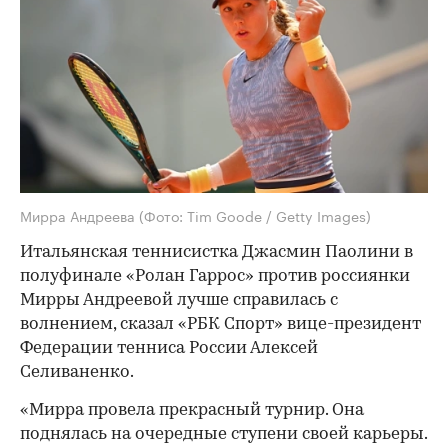
Мирра Андреева
(Фото: Tim Goode / Getty Images)
Итальянская теннисистка Джасмин Паолини в
полуфинале «Ролан Гаррос» против россиянки
Мирры Андреевой лучше справилась с
волнением, сказал «РБК Спорт» вице-президент
Федерации тенниса России Алексей
Селиваненко.
«Мирра провела прекрасный турнир. Она
поднялась на очередные ступени своей карьеры.