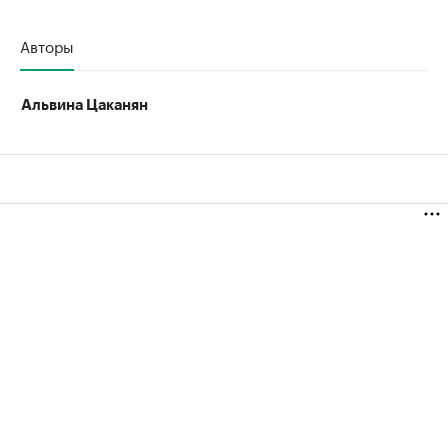
Авторы
Альвина Цаканян