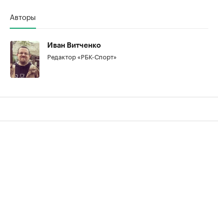
Авторы
Иван Витченко
Редактор «РБК-Спорт»