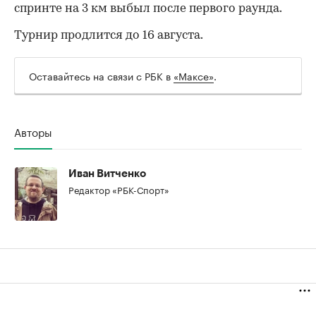
спринте на 3 км выбыл после первого раунда.
Турнир продлится до 16 августа.
Оставайтесь на связи с РБК в
«Максе»
.
Авторы
Иван Витченко
Редактор «РБК-Спорт»