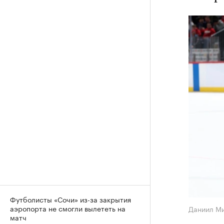
Футболисты «Сочи» из-за закрытия
аэропорта не смогли вылететь на
Даниил М
матч