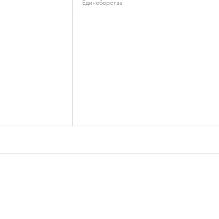
Единоборства