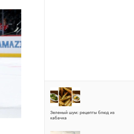
Зеленый шум: рецепты блюд из
кабачка