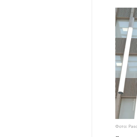
Фото: Pasc