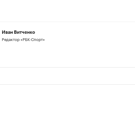
Иван Витченко
Редактор «РБК-Спорт»