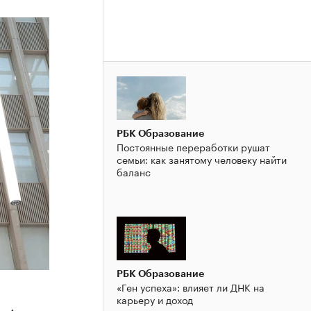
РБК Образование
Постоянные переработки рушат
семьи: как занятому человеку найти
баланс
РБК Образование
«Ген успеха»: влияет ли ДНК на
карьеру и доход