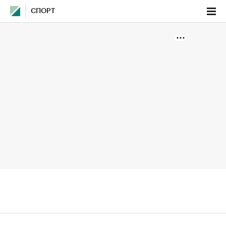
СПОРТ