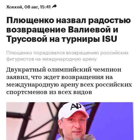
Хоккей
⁠,
08 авг, 15:41
Плющенко назвал радостью
возвращение Валиевой и
Трусовой на турниры ISU
Плющенко порадовался возвращению российских
фигуристов на международную арену
Двукратный олимпийский чемпион
заявил, что ждет возвращения на
международную арену всех российских
спортсменов из всех видов