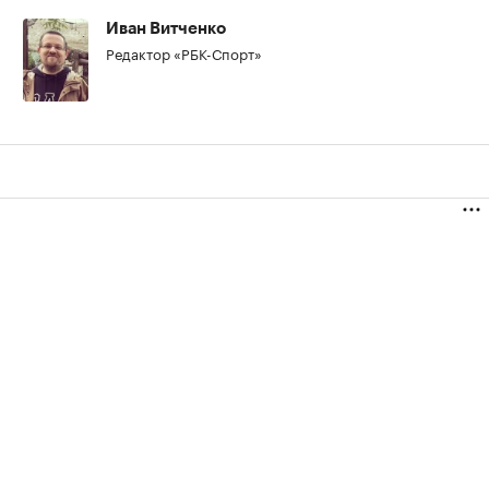
Иван Витченко
Редактор «РБК-Спорт»