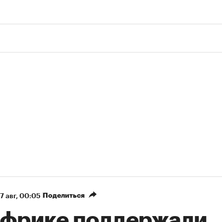
Поделиться
7 авг, 00:05
Африке поддержали