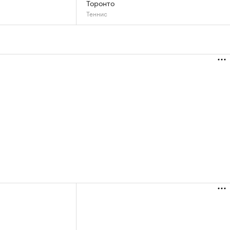
Торонто
Теннис