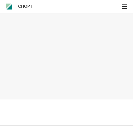
СПОРТ