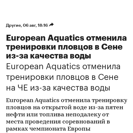
Другие
⁠,
06 авг, 18:16
European Aquatics отменила
тренировки пловцов в Сене
из-за качества воды
European Aquatics отменила
тренировки пловцов в Сене
на ЧЕ из-за качества воды
European Aquatics отменила тренировку
пловцов на открытой воде из-за пятен
нефти или топлива неподалеку от
места проведения соревнований в
рамках чемпионата Европы