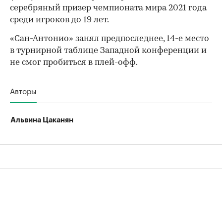
серебряный призер чемпионата мира 2021 года
среди игроков до 19 лет.
«Сан-Антонио» занял предпоследнее, 14-е место
в турнирной таблице Западной конференции и
не смог пробиться в плей-офф.
Авторы
Альвина Цаканян