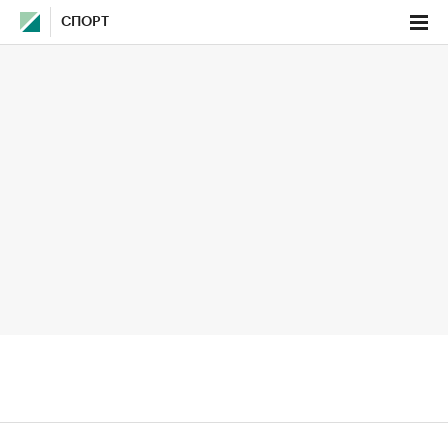
СПОРТ