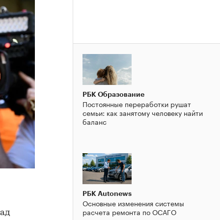
РБК Образование
Постоянные переработки рушат
семьи: как занятому человеку найти
баланс
РБК Autonews
Основные изменения системы
расчета ремонта по ОСАГО
рад