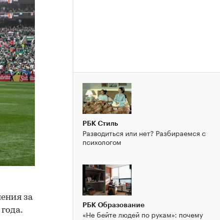
РБК Стиль
Разводиться или нет? Разбираемся с
психологом
ения за
РБК Образование
года.
«Не бейте людей по рукам»: почему