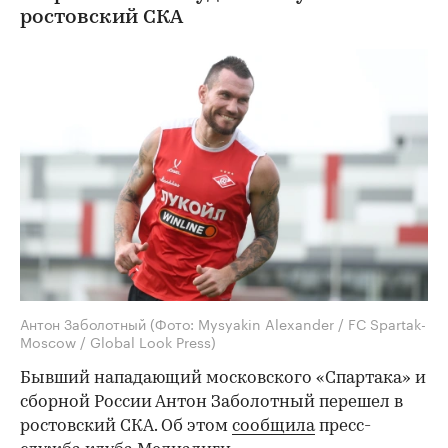
ростовский СКА
Антон Заболотный
(Фото: Mysyakin Alexander / FC Spartak-
Moscow / Global Look Press)
Бывший нападающий московского «Спартака» и
сборной России Антон Заболотный перешел в
ростовский СКА. Об этом
сообщила
пресс-