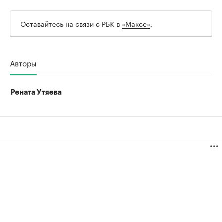
Оставайтесь на связи с РБК в
«Максе»
.
Авторы
Рената Утяева