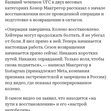
Бывший чемпион UFC в двух весовых
категориях Конор Макгрегор рассказал о начале
восстановления после проведенной операции и
подготовке к возвращению в октагон.
«Операция завершена. Колено восстановлено.
Хейтеры могут продолжать болтать. Я не убегал
от боли. Я шел прямо к ней. Теперь начинается
настоящая работа. Сезон возвращения
начинается прямо сейчас. Никаких коротких
путей. Никаких оправданий. Только воля, чтобы
снова подняться», — написал Макгрегор в
Instagram (принадлежит Meta, компания
признана экстремистской и запрещена в России)
под видео, где показал прооперированное
колено.
В самом видео он заявил, что находится «на
пути к восстановлению» и его «настрой
непобедим».