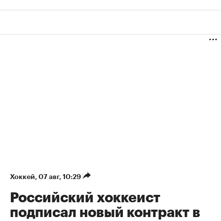
Хоккей
⁠,
07 авг, 10:29
Российский хоккеист
подписал новый контракт в