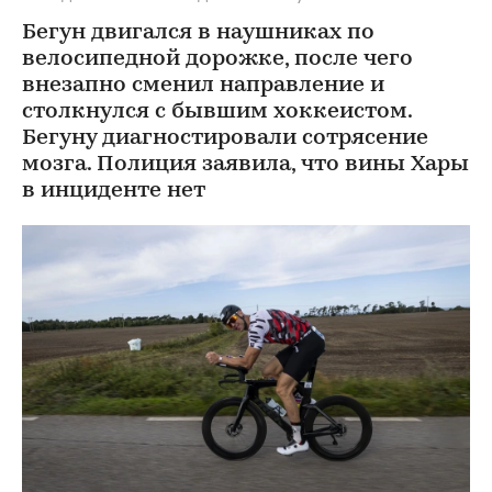
Бегун двигался в наушниках по
велосипедной дорожке, после чего
внезапно сменил направление и
столкнулся с бывшим хоккеистом.
Бегуну диагностировали сотрясение
мозга. Полиция заявила, что вины Хары
в инциденте нет