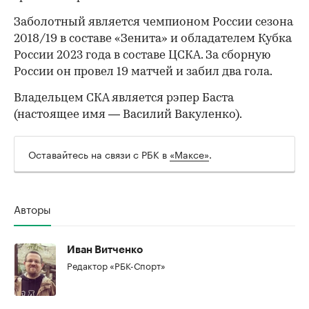
Заболотный является чемпионом России сезона
2018/19 в составе «Зенита» и обладателем Кубка
России 2023 года в составе ЦСКА. За сборную
России он провел 19 матчей и забил два гола.
Владельцем СКА является рэпер Баста
(настоящее имя — Василий Вакуленко).
Оставайтесь на связи с РБК в
«Максе»
.
Авторы
Иван Витченко
Редактор «РБК-Спорт»