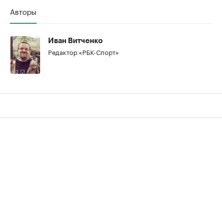
Авторы
Иван Витченко
Редактор «РБК-Спорт»