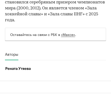
становился серебряным призером чемпионатов
мира (2000, 2012). Он является членом «Зала
хоккейной славы» и «Зала славы IIHF» с 2025
года.
Оставайтесь на связи с РБК в
«Максе»
.
Авторы
Рената Утяева