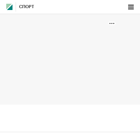
СПОРТ