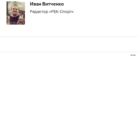
Иван Витченко
Редактор «РБК-Спорт»