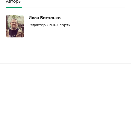
Авторы
Иван Витченко
Редактор «РБК-Спорт»