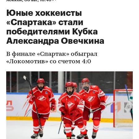
Юные хоккеисты
«Спартака» стали
победителями Кубка
Александра Овечкина
В финале «Спартак» обыграл
«Локомотив» со счетом 4:0