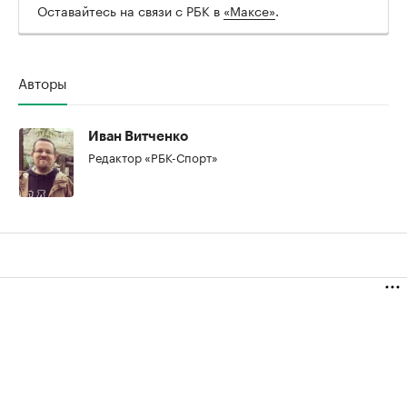
Оставайтесь на связи с РБК в
«Максе»
.
Авторы
Иван Витченко
Редактор «РБК-Спорт»