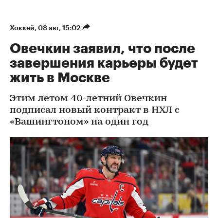
Хоккей
⁠,
08 авг, 15:02
Овечкин заявил, что после
завершения карьеры будет
жить в Москве
Этим летом 40-летний Овечкин
подписал новый контракт в НХЛ с
«Вашингтоном» на один год