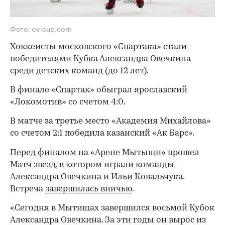
Фото: ovicup.com
Хоккеисты московского «Спартака» стали
победителями Кубка Александра Овечкина
среди детских команд (до 12 лет).
В финале «Спартак» обыграл ярославский
«Локомотив» со счетом 4:0.
В матче за третье место «Академия Михайлова»
со счетом 2:1 победила казанский «Ак Барс».
Перед финалом на «Арене Мытыщи» прошел
Матч звезд, в котором играли команды
Александра Овечкина и Ильи Ковальчука.
Встреча
завершилась вничью
.
«Сегодня в Мытищах завершился восьмой Кубок
Александра Овечкина. За эти годы он вырос из