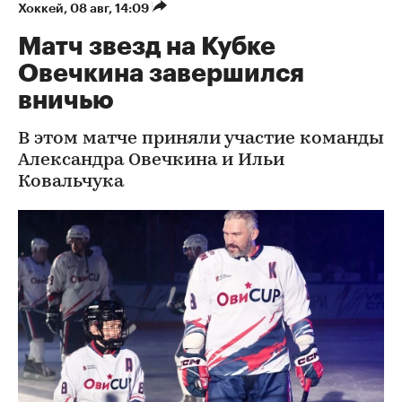
Хоккей
⁠,
08 авг, 14:09
Матч звезд на Кубке
Овечкина завершился
вничью
В этом матче приняли участие команды
Александра Овечкина и Ильи
Ковальчука