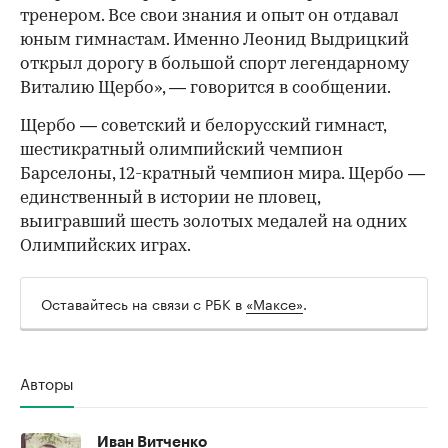
тренером. Все свои знания и опыт он отдавал
юным гимнастам. Именно Леонид Выдрицкий
открыл дорогу в большой спорт легендарному
Виталию Щербо», — говорится в сообщении.
Щербо — советский и белорусский гимнаст,
шестикратный олимпийский чемпион
Барселоны, 12-кратный чемпион мира. Щербо —
единственный в истории не пловец,
выигравший шесть золотых медалей на одних
Олимпийских играх.
Оставайтесь на связи с РБК в
«Максе»
.
Авторы
Иван Витченко