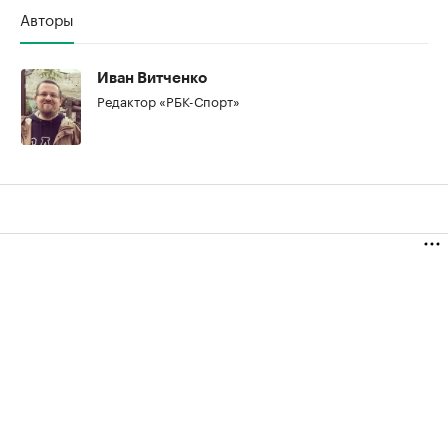
Авторы
Иван Витченко
Редактор «РБК-Спорт»