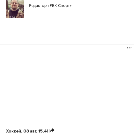
Редактор «РБК-Спорт»
Хоккей
⁠,
08 авг, 15:41