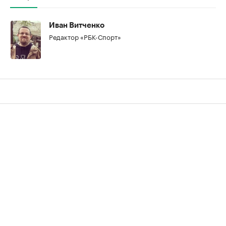
Иван Витченко
Редактор «РБК-Спорт»