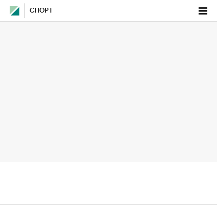
СПОРТ