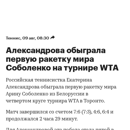
Теннис
⁠,
09 авг, 08:30
Александрова обыграла
первую ракетку мира
Соболенко на турнире WTA
Российская теннисистка Екатерина
Александрова обыграла первую ракетку мира
Арину Соболенко из Белоруссии в
четвертом круге турнира WTA в Торонто.
Матч завершился со счетом 7:6 (7:3), 4:6, 6:4 и
продолжался 2 часа 29 минут.