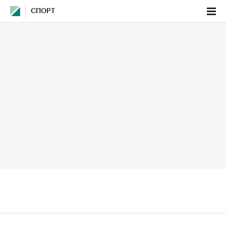
СПОРТ