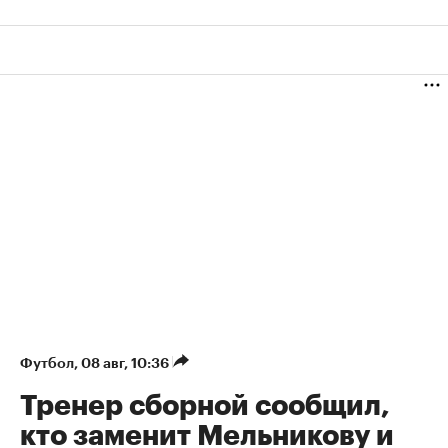
Футбол
⁠,
08 авг, 10:36
Тренер сборной сообщил,
кто заменит Мельникову и