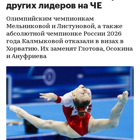
других лидеров на ЧЕ
Олимпийским чемпионкам
Мельниковой и Листуновой, а также
абсолютной чемпионке России 2026
года Калмыковой отказали в визах в
Хорватию. Их заменят Глотова, Осокина
и Ануфриева