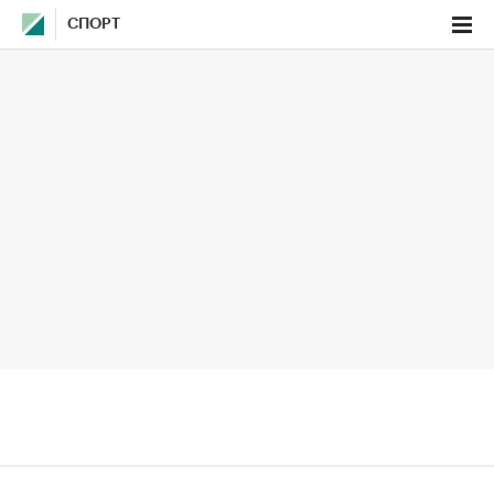
СПОРТ