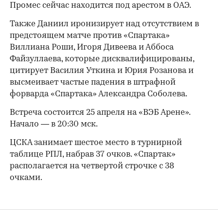
Промес сейчас находится под арестом в ОАЭ.
Также Даниил иронизирует над отсутствием в
предстоящем матче против «Спартака»
Виллиана Роши, Игоря Дивеева и Аббоса
Файзуллаева, которые дисквалифицированы,
цитирует Василия Уткина и Юрия Розанова и
высмеивает частые падения в штрафной
форварда «Спартака» Александра Соболева.
Встреча состоится 25 апреля на «ВЭБ Арене».
Начало — в 20:30 мск.
ЦСКА занимает шестое место в турнирной
таблице РПЛ, набрав 37 очков. «Спартак»
располагается на четвертой строчке с 38
очками.