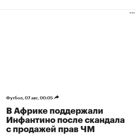
Футбол
⁠,
07 авг, 00:05
В Африке поддержали
Инфантино после скандала
с продажей прав ЧМ