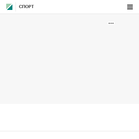
СПОРТ