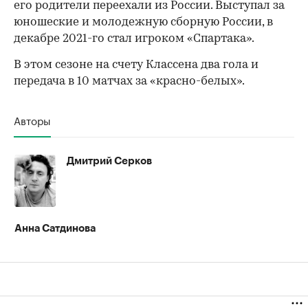
его родители переехали из России. Выступал за
юношеские и молодежную сборную России, в
декабре 2021-го стал игроком «Спартака».
00:00
/
00:00
В этом сезоне на счету Классена два гола и
передача в 10 матчах за «красно-белых».
Авторы
Дмитрий Серков
Анна Сатдинова