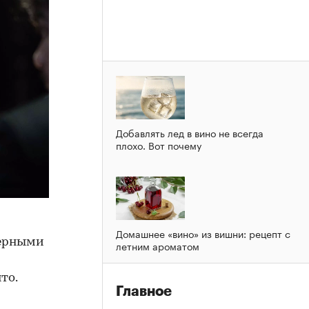
Добавлять лед в вино не всегда
плохо. Вот почему
Домашнее «вино» из вишни: рецепт с
черными
летним ароматом
то.
Главное