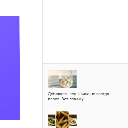
Добавлять лед в вино не всегда
плохо. Вот почему