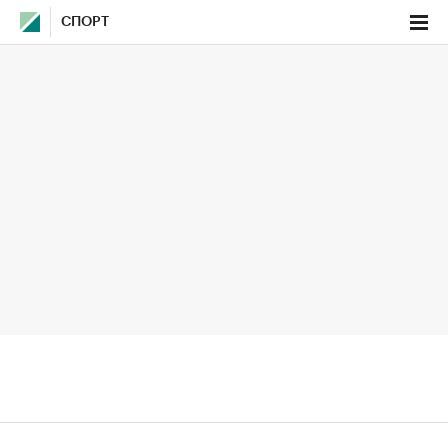
СПОРТ