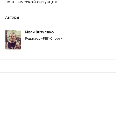
политической ситуации.
Авторы
Иван Витченко
Редактор «РБК-Спорт»