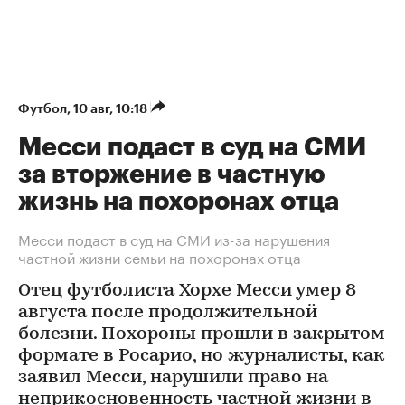
Футбол
⁠,
10 авг, 10:18
Месси подаст в суд на СМИ
за вторжение в частную
жизнь на похоронах отца
Месси подаст в суд на СМИ из-за нарушения
частной жизни семьи на похоронах отца
Отец футболиста Хорхе Месси умер 8
августа после продолжительной
болезни. Похороны прошли в закрытом
формате в Росарио, но журналисты, как
заявил Месси, нарушили право на
неприкосновенность частной жизни в