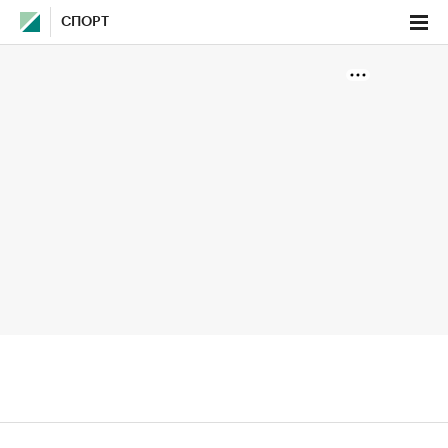
СПОРТ