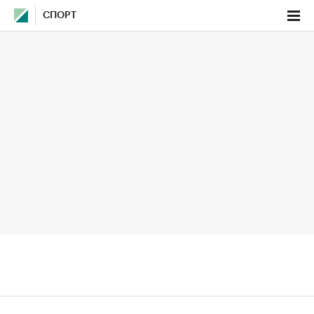
СПОРТ