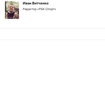
Иван Витченко
Редактор «РБК-Спорт»