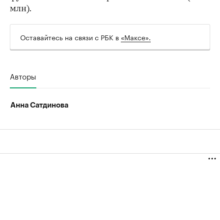
млн).
Оставайтесь на связи с РБК в
«Максе».
Авторы
Анна Сатдинова