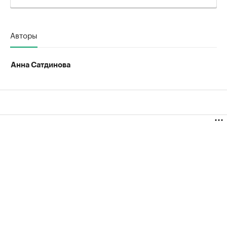
Авторы
Анна Сатдинова