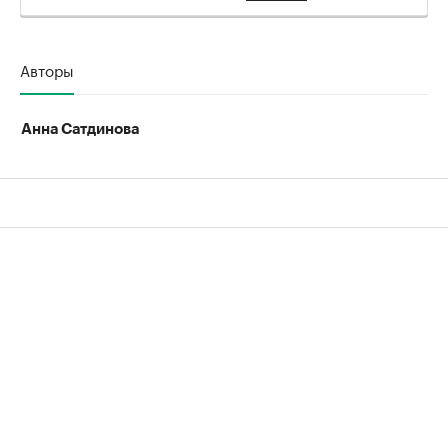
Авторы
Анна Сатдинова