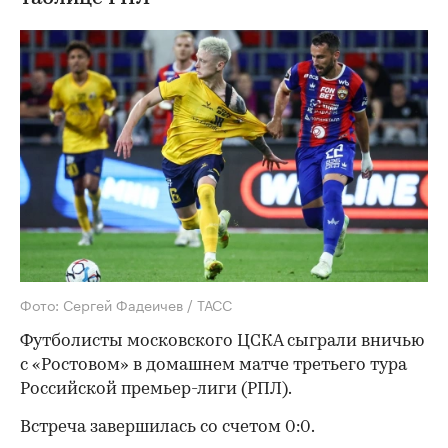
Фото: Сергей Фадеичев / ТАСС
Футболисты московского ЦСКА сыграли вничью
с «Ростовом» в домашнем матче третьего тура
Российской премьер-лиги (РПЛ).
Встреча завершилась со счетом 0:0.