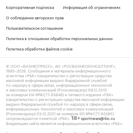
Корпоративная подписка
Информация об ограничениях
О соблюдении авторских прав
Пользовательское соглашение
Политика в отношении обработки персональных данных
Политика обработки файлов cookie
© ООО «БИЗНЕСПРЕСС», АО «РОСБИЗНЕСКОНСАЛТИНГ»,
1995–2026
. Сообщения и материалы информационного
агентства «РБК» (свидетельство о регистрации средства
массовой информации выдано Федеральной службой
по надзору в сфере связи, информационных технологий
и массовых коммуникаций (Роскомнадзор) 09.12.2015
за номером ИА №ФС77-63848) и сетевого издания «РБК»
(свидетельство о регистрации средства массовой информации
выдано Федеральной службой по надзору в сфере связи,
информационных технологий и массовых коммуникаций
(Роскомнадзор) 03.12.2021 за номером ЭЛ №ФС77-82385)
сопровождаются пометкой «РБК».
sportnews@rbc.ru
18+
Владельцем сайта является информационное агентство «РБК».