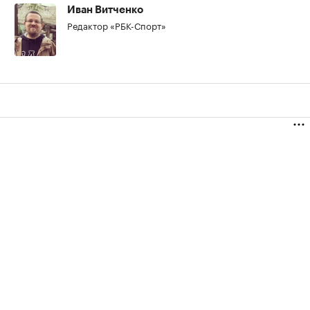
Иван Витченко
Редактор «РБК-Спорт»