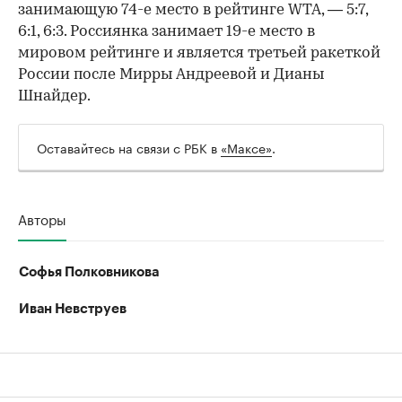
занимающую 74-е место в рейтинге WTA, — 5:7,
6:1, 6:3. Россиянка занимает 19-е место в
мировом рейтинге и является третьей ракеткой
России после Мирры Андреевой и Дианы
Шнайдер.
Оставайтесь на связи с РБК в
«Максе»
.
Авторы
Софья Полковникова
Иван Невструев