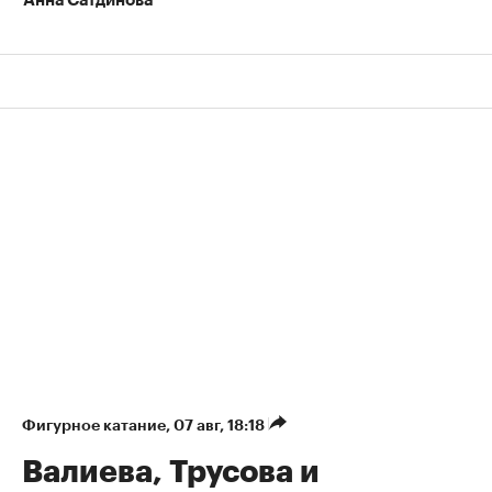
Анна Сатдинова
Фигурное катание
⁠,
07 авг, 18:18
Валиева, Трусова и