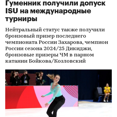
Гуменник получили допуск
ISU на международные
турниры
Нейтральный статус также получили
бронзовый призер последнего
чемпионата России Захарова, чемпион
России сезона 2024/25 Дикиджи,
бронзовые призеры ЧМ в парном
катании Бойкова/Козловский