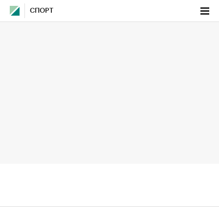
СПОРТ