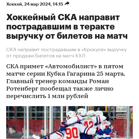
Хоккей
⁠,
24 мар 2024, 14:15
Хоккейный СКА направит
пострадавшим в теракте
выручку от билетов на матч
СКА направит пострадавшим в «Крокусе» выручку
от продажи билетов на матч КХЛ
СКА примет «Автомобилист» в пятом
матче серии Кубка Гагарина 25 марта.
Главный тренер команды Роман
Ротенберг пообещал также лично
перечислить 1 млн рублей