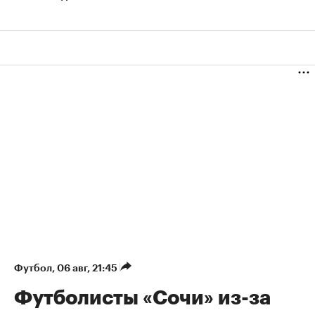
Футбол
⁠,
06 авг, 21:45
Футболисты «Сочи» из-за