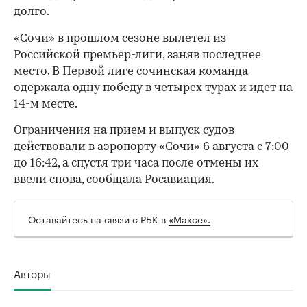
долго.
«Сочи» в прошлом сезоне вылетел из
Российской премьер-лиги, заняв последнее
место. В Первой лиге сочинская команда
одержала одну победу в четырех турах и идет на
14-м месте.
Ограничения на прием и выпуск судов
действовали в аэропорту «Сочи» 6 августа с 7:00
до 16:42, а спустя три часа после отмены их
00:00
/
00:00
ввели снова, сообщала Росавиация.
Оставайтесь на связи с РБК в
«Максе».
Авторы