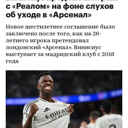
с «Реалом» на фоне слухов
об уходе в «Арсенал»
Новое шестилетнее соглашение было
заключено после того, как на 26-
летнего игрока претендовал
лондонский «Арсенал». Винисиус
выступает за мадридский клуб с 2018
года