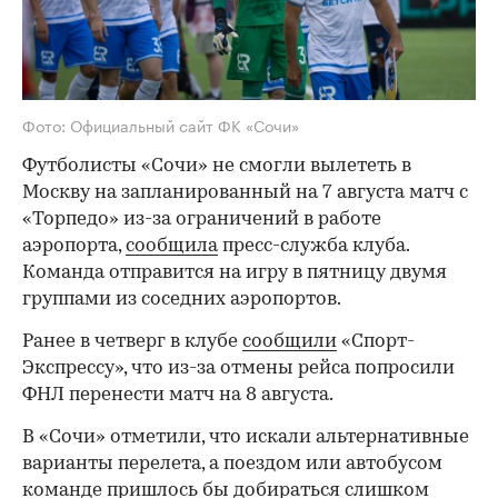
Фото: Официальный сайт ФК «Сочи»
Футболисты «Сочи» не смогли вылететь в
Москву на запланированный на 7 августа матч с
«Торпедо» из-за ограничений в работе
аэропорта,
сообщила
пресс-служба клуба.
Команда отправится на игру в пятницу двумя
группами из соседних аэропортов.
Ранее в четверг в клубе
сообщили
«Спорт-
Экспрессу», что из-за отмены рейса попросили
ФНЛ перенести матч на 8 августа.
В «Сочи» отметили, что искали альтернативные
варианты перелета, а поездом или автобусом
команде пришлось бы добираться слишком