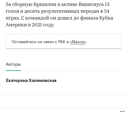
За сборную Бразилии в активе Винисиуса 13
голов и десять результативных передач в 54
играх. С командой он дошел до финала Кубка
Америки в 2021 году.
Оставайтесь на связи с РБК в
«Максе»
.
Авторы
Екатерина Халимовская