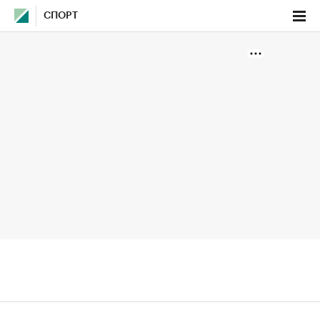
СПОРТ