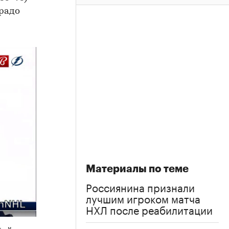
радо
Материалы по теме
Россиянина признали
лучшим игроком матча
НХЛ после реабилитации