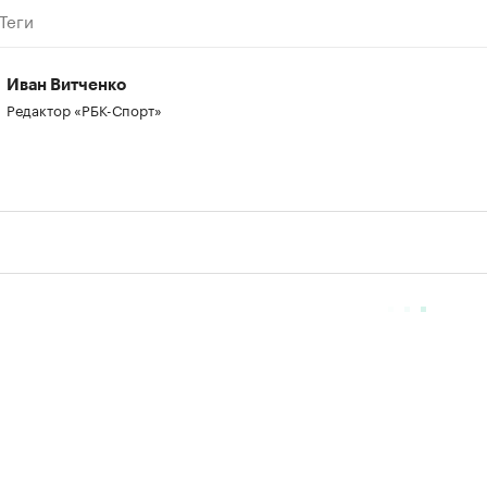
Теги
Иван Витченко
Редактор «РБК-Спорт»