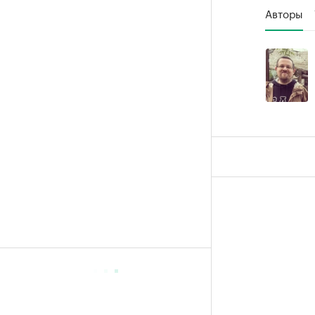
Авторы