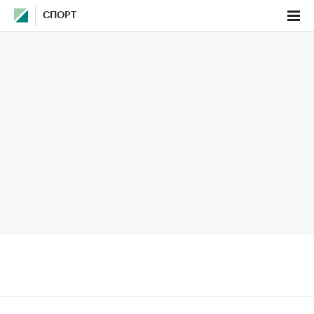
СПОРТ