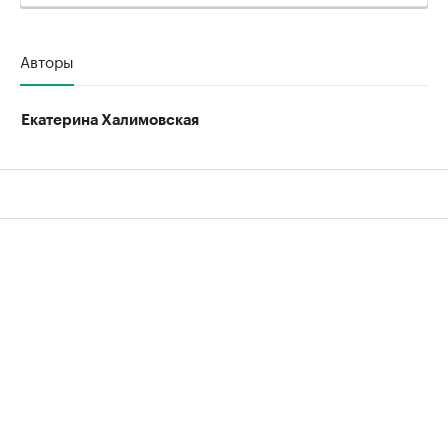
Авторы
Екатерина Халимовская