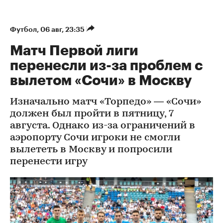
Футбол
⁠,
06 авг, 23:35
Матч Первой лиги
перенесли из-за проблем с
вылетом «Сочи» в Москву
Изначально матч «Торпедо» — «Сочи»
должен был пройти в пятницу, 7
августа. Однако из-за ограничений в
аэропорту Сочи игроки не смогли
вылететь в Москву и попросили
перенести игру