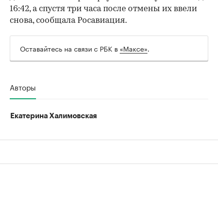
16:42, а спустя три часа после отмены их ввели
снова, сообщала Росавиация.
Оставайтесь на связи с РБК в
«Максе»
.
Авторы
Екатерина Халимовская