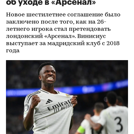
об уходе в «Арсенал»
Новое шестилетнее соглашение было
заключено после того, как на 26-
летнего игрока стал претендовать
лондонский «Арсенал». Винисиус
выступает за мадридский клуб с 2018
года