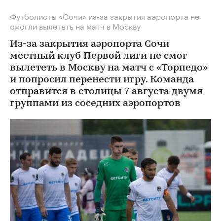
Футболисты «Сочи» из-за закрытия аэропорта не
смогли вылететь на матч в Москву
Из-за закрытия аэропорта Сочи
местный клуб Первой лиги не смог
вылететь в Москву на матч с «Торпедо»
и попросил перенести игру. Команда
отправится в столицы 7 августа двумя
группами из соседних аэропортов