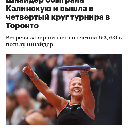
Калинскую и вышла в
четвертый круг турнира в
Торонто
Встреча завершилась со счетом 6:3, 6:3 в
пользу Шнайдер