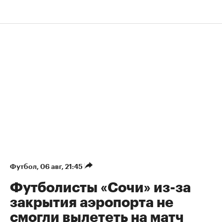
Футбол
⁠,
06 авг, 21:45
Футболисты «Сочи» из-за
закрытия аэропорта не
смогли вылететь на матч