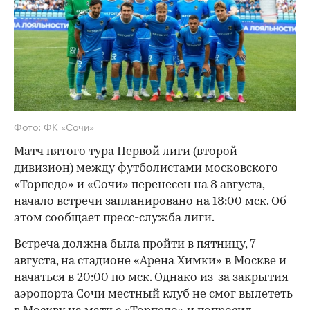
Фото: ФК «Сочи»
Матч пятого тура Первой лиги (второй
дивизион) между футболистами московского
«Торпедо» и «Сочи» перенесен на 8 августа,
начало встречи запланировано на 18:00 мск. Об
этом
сообщает
пресс-служба лиги.
Встреча должна была пройти в пятницу, 7
августа, на стадионе «Арена Химки» в Москве и
начаться в 20:00 по мск. Однако из-за закрытия
аэропорта Сочи местный клуб не смог вылететь