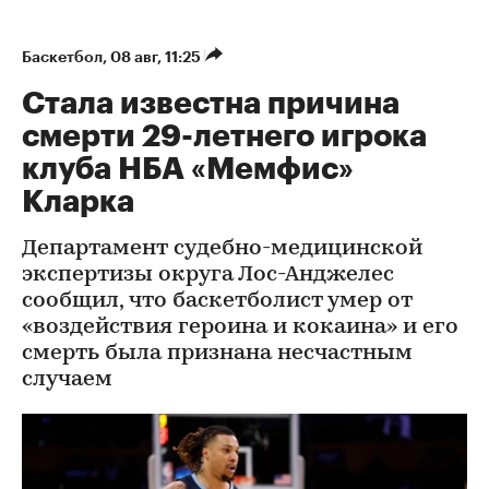
Баскетбол
⁠,
08 авг, 11:25
Стала известна причина
смерти 29-летнего игрока
клуба НБА «Мемфис»
Кларка
Департамент судебно-медицинской
экспертизы округа Лос-Анджелес
сообщил, что баскетболист умер от
«воздействия героина и кокаина» и его
смерть была признана несчастным
случаем