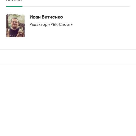
Иван Витченко
Редактор «РБК-Спорт»