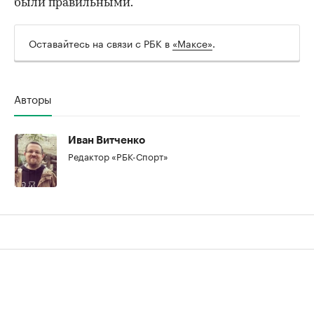
были правильными.
Оставайтесь на связи с РБК в
«Максе»
.
Авторы
Иван Витченко
Редактор «РБК-Спорт»