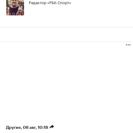
Редактор «РБК-Спорт»
Другие
⁠,
08 авг, 10:18