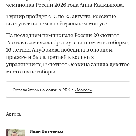
чемпионка России 2026 года Анна Калмыкова.
Турнир пройдет с 13 по 23 августа. Россияне
выступят на нем в нейтральном статусе.
На последнем чемпионате России 20-летняя
Глотова завоевала бронзу в личном многоборье,
16-летняя Ануфриева победила в опорном
прыжке и была третьей в вольных
упражнениях, 17-летняя Осокина заняла девятое
место в многоборье.
Оставайтесь на связи с РБК в
«Максе»
.
Авторы
Иван Витченко