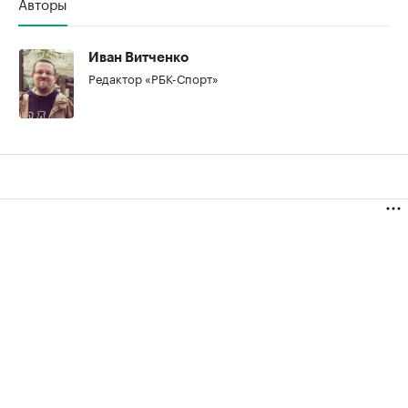
Авторы
Иван Витченко
Редактор «РБК-Спорт»