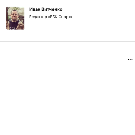
Иван Витченко
Редактор «РБК-Спорт»