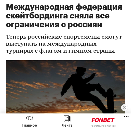
Международная федерация
скейтбординга сняла все
ограничения с россиян
Теперь российские спортсмены смогут
выступать на международных
турнирах с флагом и гимном страны
Главное
Лента
Реклама, «Фонбет ТВ»