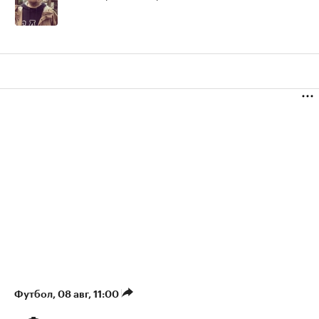
Футбол
⁠,
08 авг, 11:00