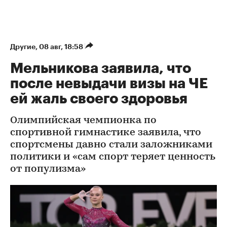
Другие
⁠,
08 авг, 18:58
Мельникова заявила, что
после невыдачи визы на ЧЕ
ей жаль своего здоровья
Олимпийская чемпионка по
спортивной гимнастике заявила, что
спортсмены давно стали заложниками
политики и «сам спорт теряет ценность
от популизма»