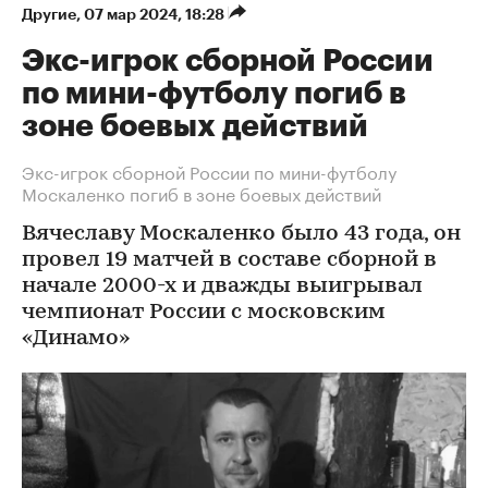
Другие
⁠,
07 мар 2024, 18:28
Экс-игрок сборной России
по мини-футболу погиб в
зоне боевых действий
Экс-игрок сборной России по мини-футболу
Москаленко погиб в зоне боевых действий
Вячеславу Москаленко было 43 года, он
провел 19 матчей в составе сборной в
начале 2000-х и дважды выигрывал
чемпионат России с московским
«Динамо»