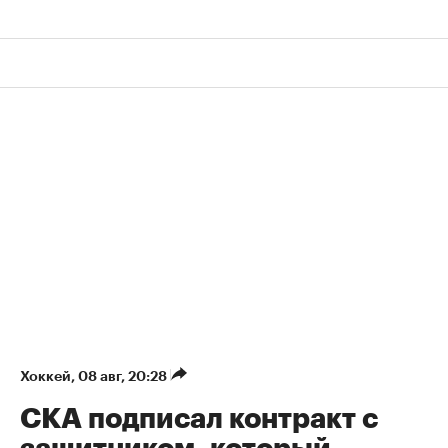
Хоккей
⁠,
08 авг, 20:28
СКА подписал контракт с