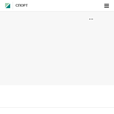
СПОРТ