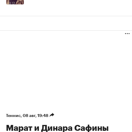
Теннис
⁠,
08 авг, 19:48
Марат и Динара Сафины