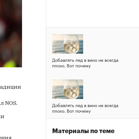
Добавлять лед в вино не всегда
плохо. Вот почему
радиции
л NOS.
Добавлять лед в вино не всегда
плохо. Вот почему
ли
Материалы по теме
ения