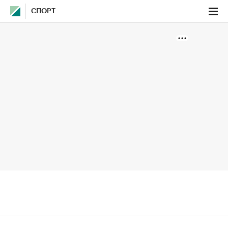
СПОРТ