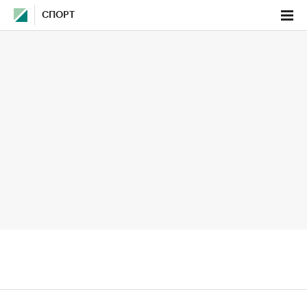
СПОРТ