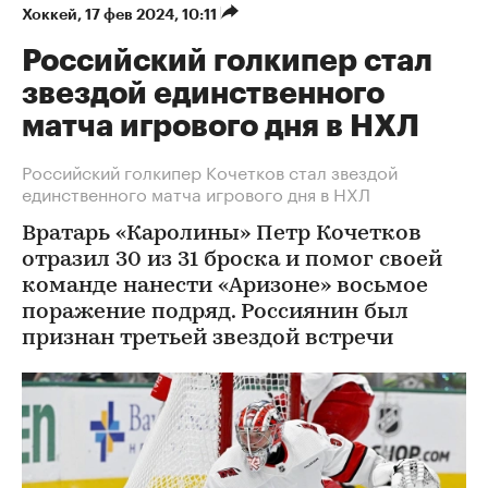
Хоккей
⁠,
17 фев 2024, 10:11
Российский голкипер стал
звездой единственного
матча игрового дня в НХЛ
Российский голкипер Кочетков стал звездой
единственного матча игрового дня в НХЛ
Вратарь «Каролины» Петр Кочетков
отразил 30 из 31 броска и помог своей
команде нанести «Аризоне» восьмое
поражение подряд. Россиянин был
признан третьей звездой встречи