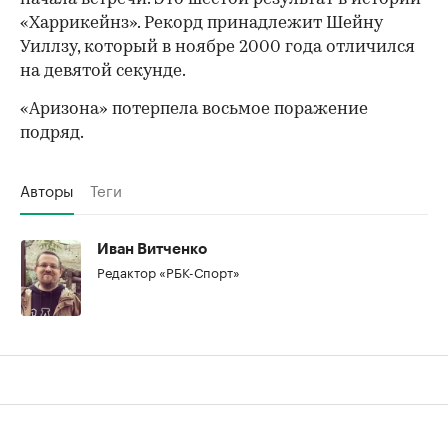
«Харрикейнз». Рекорд принадлежит Шейну
Уиллзу, который в ноябре 2000 года отличился
на девятой секунде.
«Аризона» потерпела восьмое поражение
подряд.
Авторы
Теги
Иван Витченко
Редактор «РБК-Спорт»