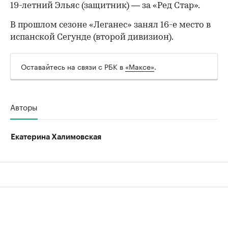
19-летний Эльяс (защитник) — за «Ред Стар».
В прошлом сезоне «Леганес» занял 16-е место в
испанской Сегунде (второй дивизион).
Оставайтесь на связи с РБК в
«Максе»
.
Авторы
Екатерина Халимовская