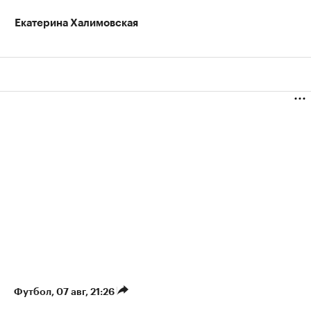
Екатерина Халимовская
Футбол
⁠,
07 авг, 21:26