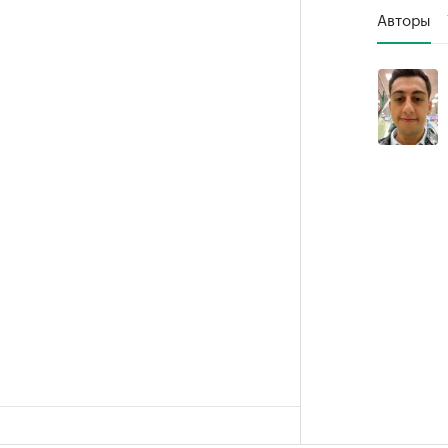
Авторы