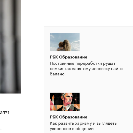
РБК Образование
Постоянные переработки рушат
семьи: как занятому человеку найти
баланс
матч
РБК Образование
Как развить харизму и выглядеть
увереннее в общении
.