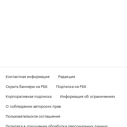
Контактная информация
Редакция
Скрыть баннеры на РБК
Подписка на РБК
Корпоративная подписка
Информация об ограничениях
О соблюдении авторских прав
Пользовательское соглашение
Политика в отношении обработки персональных данных