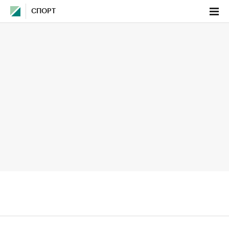
СПОРТ