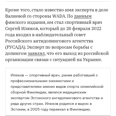
Кроме того, стало известно имя эксперта в деле
Валиевой со стороны WADA. По
данным
финского издания, им стал спортивный врач
Сергей Илюков, который до 26 февраля 2022
года входил в наблюдательный совет
Российского антидопингового агентства
(РУСАДА). Эксперт по вопросам борьбы с
допингом
заявлял
, что его выход из российской
организации связан с ситуацией на Украине.
Илюков — спортивный врач, ранее работавший с
профессиональными хоккеистами и
представителями зимних видов спорта олимпийской
сборной Финляндии, являлся медицинским
экспертом Эстонского антидопингового агентства и
ряда других стран. Илюков родился и вырос в
Эстонии, в 2005 году переехал в Финляндию.