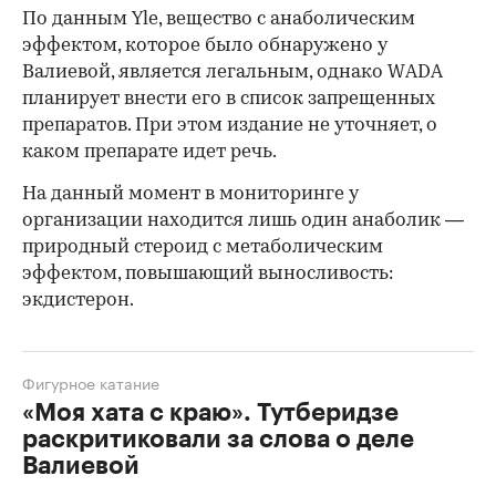
По данным Yle, вещество с анаболическим
эффектом, которое было обнаружено у
Валиевой, является легальным, однако WADA
планирует внести его в список запрещенных
препаратов. При этом издание не уточняет, о
каком препарате идет речь.
На данный момент в мониторинге у
организации находится лишь один анаболик —
природный стероид с метаболическим
эффектом, повышающий выносливость:
экдистерон.
Фигурное катание
«Моя хата с краю». Тутберидзе
раскритиковали за слова о деле
Валиевой