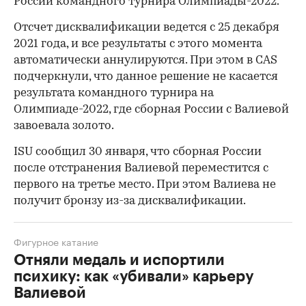
России командного турнира Олимпиады-2022.
Отсчет дисквалификации ведется с 25 декабря
2021 года, и все результаты с этого момента
автоматически аннулируются. При этом в CAS
подчеркнули, что данное решение не касается
результата командного турнира на
Олимпиаде-2022, где сборная России с Валиевой
завоевала золото.
ISU сообщил 30 января, что сборная России
после отстранения Валиевой переместится с
первого на третье место. При этом Валиева не
получит бронзу из-за дисквалификации.
Фигурное катание
Отняли медаль и испортили
психику: как «убивали» карьеру
Валиевой