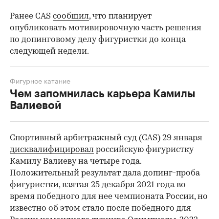
Ранее CAS
сообщил
, что планирует
опубликовать мотивировочную часть решения
по допинговому делу фигуристки до конца
следующей недели.
Фигурное катание
Чем запомнилась карьера Камилы
Валиевой
Спортивный арбитражный суд (CAS) 29 января
дисквалифицировал
российскую фигуристку
Камилу Валиеву на четыре года.
Положительный результат дала допинг-проба
фигуристки, взятая 25 декабря 2021 года во
время победного для нее чемпионата России, но
известно об этом стало после победного для