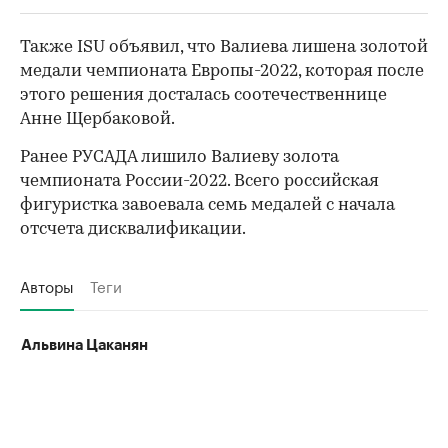
Также ISU объявил, что Валиева лишена золотой
медали чемпионата Европы-2022, которая после
этого решения досталась соотечественнице
Анне Щербаковой.
Ранее РУСАДА лишило Валиеву золота
чемпионата России-2022. Всего российская
фигуристка завоевала семь медалей с начала
отсчета дисквалификации.
Авторы
Теги
Альвина Цаканян