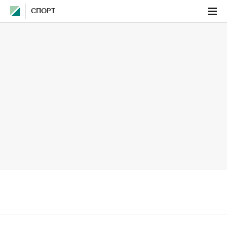
СПОРТ