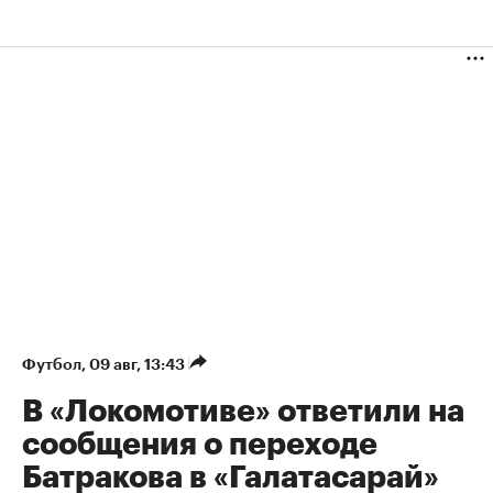
Футбол
⁠,
09 авг, 13:43
В «Локомотиве» ответили на
сообщения о переходе
Батракова в «Галатасарай»