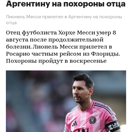
Аргентину на похороны отца
Лионель Месси прилетел в Аргентину на похороны
отца
Отец футболиста Хорхе Месси умер 8
августа после продолжительной
болезни. Лионель Месси прилетел в
Росарио частным рейсом из Флориды.
Похороны пройдут в воскресенье