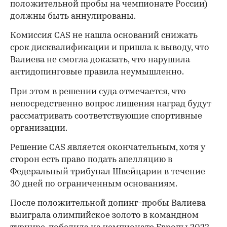
положительной пробы на чемпионате России)
должны быть аннулированы.
Комиссия CAS не нашла оснований снижать
срок дисквалификации и пришла к выводу, что
Валиева не смогла доказать, что нарушила
антидопинговые правила неумышленно.
При этом в решении суда отмечается, что
непосредственно вопрос лишения наград будут
рассматривать соответствующие спортивные
организации.
Решение CAS является окончательным, хотя у
сторон есть право подать апелляцию в
Федеральный трибунал Швейцарии в течение
30 дней по ограниченным основаниям.
00:00
/
00:00
После положительной допинг-пробы Валиева
выиграла олимпийское золото в командном