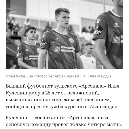
Илья Кулешин
(Фото: Телеграм-канал ФК «Авангард»)
Бывший футболист тульского «Арсенала» Илья
Кулешин умер в 25 лет от осложнений,
вызванных онкологическим заболеванием,
сообщила пресс-служба курского «Авангарда».
Кулешин — воспитанник «Арсенала», но за
основную команду провел только четыре матча.