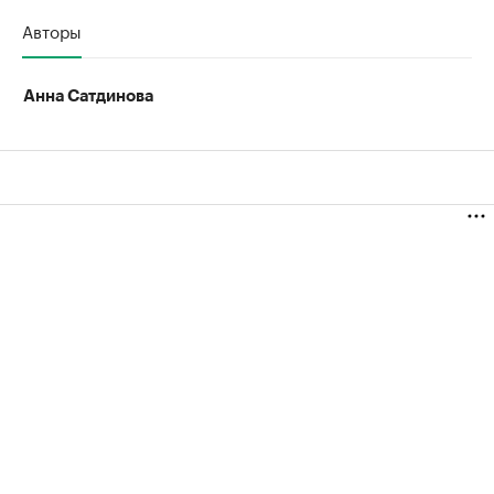
Авторы
Анна Сатдинова