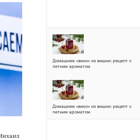
Домашнее «вино» из вишни: рецепт с
летним ароматом
Домашнее «вино» из вишни: рецепт с
летним ароматом
 Михаил