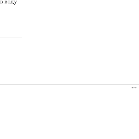
в воду