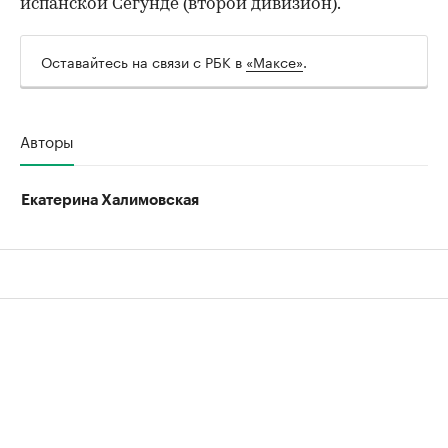
испанской Сегунде (второй дивизион).
Оставайтесь на связи с РБК в
«Максе»
.
Авторы
Екатерина Халимовская