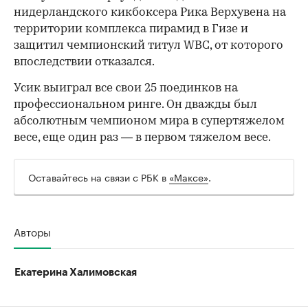
нидерландского кикбоксера Рика Верхувена на
территории комплекса пирамид в Гизе и
защитил чемпионский титул WBC, от которого
впоследствии отказался.
Усик выиграл все свои 25 поединков на
профессиональном ринге. Он дважды был
абсолютным чемпионом мира в супертяжелом
весе, еще один раз — в первом тяжелом весе.
Оставайтесь на связи с РБК в
«Максе»
.
Авторы
Екатерина Халимовская