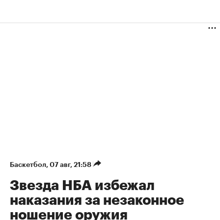
Баскетбол
⁠,
07 авг, 21:58
Звезда НБА избежал
наказания за незаконное
ношение оружия