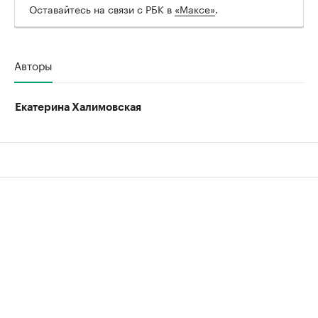
Оставайтесь на связи с РБК в
«Максе»
.
Авторы
Екатерина Халимовская