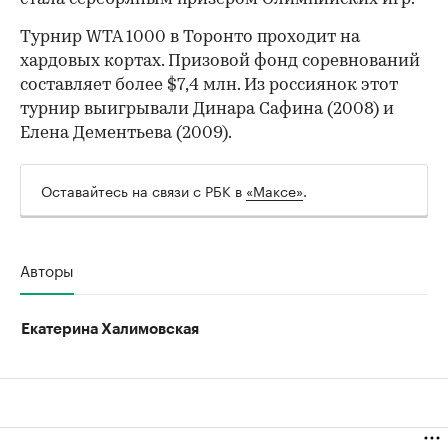
Турнир WTA 1000 в Торонто проходит на
хардовых кортах. Призовой фонд соревнований
составляет более $7,4 млн. Из россиянок этот
турнир выигрывали Динара Сафина (2008) и
Елена Дементьева (2009).
Оставайтесь на связи с РБК в
«Максе»
.
Авторы
Екатерина Халимовская