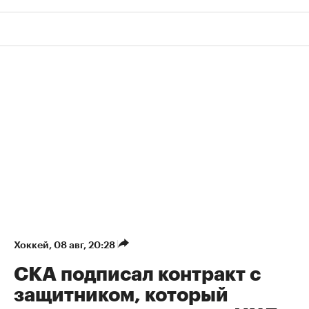
Хоккей
⁠,
08 авг, 20:28
СКА подписал контракт с
защитником, который