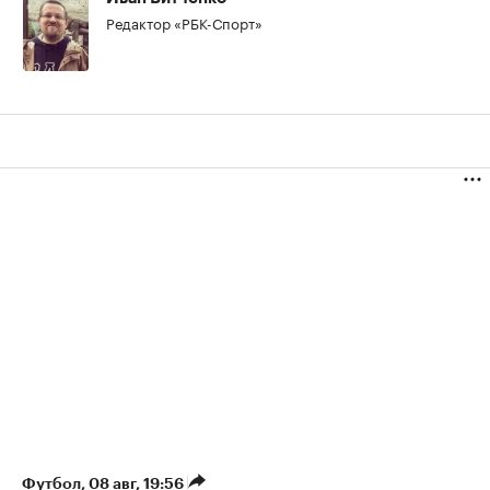
Редактор «РБК-Спорт»
Футбол
⁠,
08 авг, 19:56