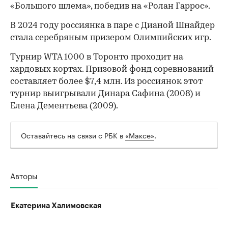
«Большого шлема», победив на «Ролан Гаррос».
В 2024 году россиянка в паре с Дианой Шнайдер
стала серебряным призером Олимпийских игр.
Турнир WTA 1000 в Торонто проходит на
хардовых кортах. Призовой фонд соревнований
составляет более $7,4 млн. Из россиянок этот
турнир выигрывали Динара Сафина (2008) и
Елена Дементьева (2009).
Оставайтесь на связи с РБК в
«Максе»
.
Авторы
Екатерина Халимовская