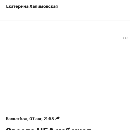
Екатерина Халимовская
Баскетбол
⁠,
07 авг, 21:58