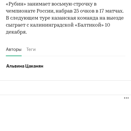
«Рубин» занимает восьмую строчку в
чемпионате России, набрав 25 очков в 17 матчах.
В следующем туре казанская команда на выезде
сыграет с калининградской «Балтикой» 10
декабря.
Авторы
Теги
Альвина Цаканян