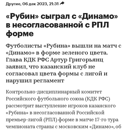
Другие
⁠,
06 дек 2023, 21:31
«Рубин» сыграл с «Динамо»
в несогласованной с РПЛ
форме
Футболисты «Рубина» вышли на матч с
«Динамо» в форме зеленого цвета.
Глава КДК РФС Артур Григорьянц
заявил, что казанский клуб не
согласовал цвета формы с лигой и
нарушил регламент
Контрольно-дисциплинарный комитет
Российского футбольного союза (КДК РФС)
рассмотрит выступление игроков казанского
«Рубина» в несогласованной Российской
премьер-лигой (РПЛ) форме в матче 17-го тура
чемпионата страны с московским «Динамо», об