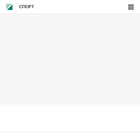
СПОРТ