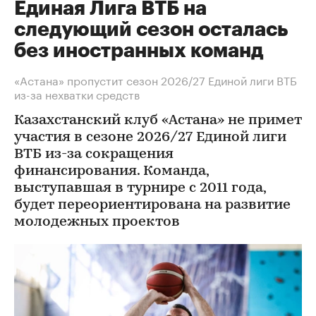
Единая Лига ВТБ на
следующий сезон осталась
без иностранных команд
«Астана» пропустит сезон 2026/27 Единой лиги ВТБ
из-за нехватки средств
Казахстанский клуб «Астана» не примет
участия в сезоне 2026/27 Единой лиги
ВТБ из-за сокращения
финансирования. Команда,
выступавшая в турнире с 2011 года,
будет переориентирована на развитие
молодежных проектов