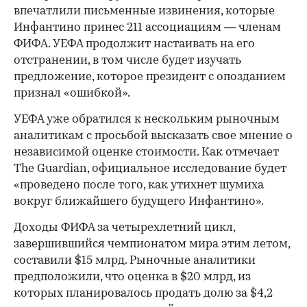
впечатлили письменные извинения, которые
Инфантино принес 211 ассоциациям — членам
ФИФА. УЕФА продолжит настаивать на его
отстранении, в том числе будет изучать
предложение, которое президент с опозданием
признал «ошибкой».
УЕФА уже обратился к нескольким рыночным
аналитикам с просьбой высказать свое мнение о
независимой оценке стоимости. Как отмечает
The Guardian, официальное исследование будет
«проведено после того, как утихнет шумиха
вокруг ближайшего будущего Инфантино».
Доходы ФИФА за четырехлетний цикл,
завершившийся чемпионатом мира этим летом,
составили $15 млрд. Рыночные аналитики
предположили, что оценка в $20 млрд, из
которых планировалось продать долю за $4,2