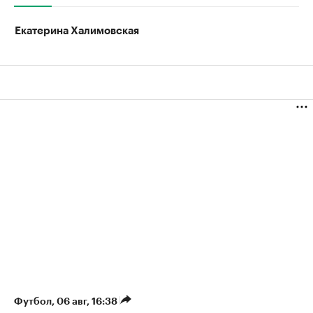
Екатерина Халимовская
Футбол
⁠,
06 авг, 16:38