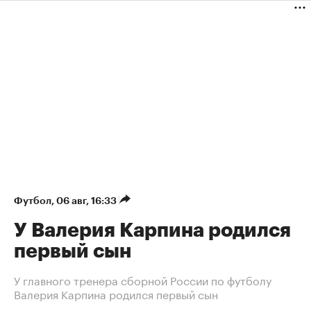
Футбол
⁠,
06 авг, 16:33
У Валерия Карпина родился
первый сын
У главного тренера сборной России по футболу
Валерия Карпина родился первый сын