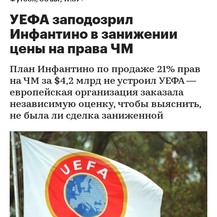
УЕФА заподозрил
Инфантино в занижении
цены на права ЧМ
План Инфантино по продаже 21% прав
на ЧМ за $4,2 млрд не устроил УЕФА —
европейская организация заказала
независимую оценку, чтобы выяснить,
не была ли сделка заниженной