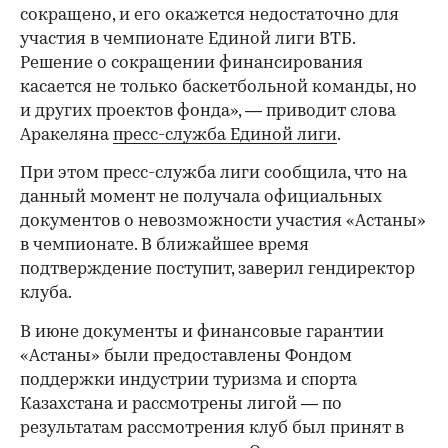
сокращено, и его окажется недостаточно для
участия в чемпионате Единой лиги ВТБ.
Решение о сокращении финансирования
касается не только баскетбольной команды, но
и других проектов фонда», — приводит слова
Аракеляна
пресс-служба Единой лиги
.
При этом пресс-служба лиги сообщила, что на
данный момент не получала официальных
документов о невозможности участия «Астаны»
в чемпионате. В ближайшее время
подтверждение поступит, заверил гендиректор
клуба.
В июне документы и финансовые гарантии
«Астаны» были предоставлены Фондом
поддержки индустрии туризма и спорта
Казахстана и рассмотрены лигой — по
результатам рассмотрения клуб был принят в