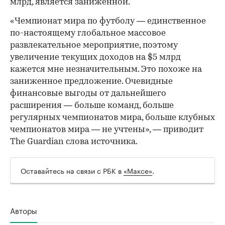
млрд, является заниженной.
«Чемпионат мира по футболу — единственное
по-настоящему глобальное массовое
развлекательное мероприятие, поэтому
увеличение текущих доходов на $5 млрд
кажется мне незначительным. Это похоже на
заниженное предложение. Очевидные
финансовые выгоды от дальнейшего
расширения — больше команд, больше
регулярных чемпионатов мира, больше клубных
чемпионатов мира — не учтены», — приводит
The Guardian слова источника.
Оставайтесь на связи с РБК в
«Максе»
.
Авторы