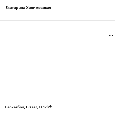
Екатерина Халимовская
Баскетбол
⁠,
06 авг, 17:17