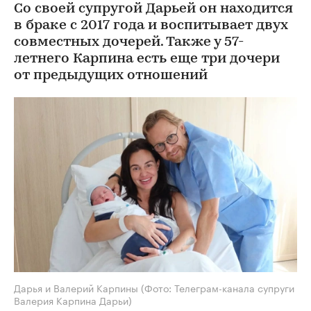
Со своей супругой Дарьей он находится
в браке с 2017 года и воспитывает двух
совместных дочерей. Также у 57-
летнего Карпина есть еще три дочери
от предыдущих отношений
Дарья и Валерий Карпины
(Фото: Телеграм-канала супруги
Валерия Карпина Дарьи)