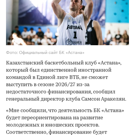
Фото: Официальный сайт БК «‎Астана»
Казахстанский баскетбольный клуб «Астана»,
который был единственной иностранной
командой в Единой лиге ВТБ, не сможет
выступить в сезоне 2026/27 из-за
недостаточного финансирования, сообщил
генеральный директор клуба Самсон Аракелян.
«Мне сообщили, что деятельность БК «Астана»
будет переориентирована на развитие
молодежных и юношеских проектов.
Соответственно, финансирование будет