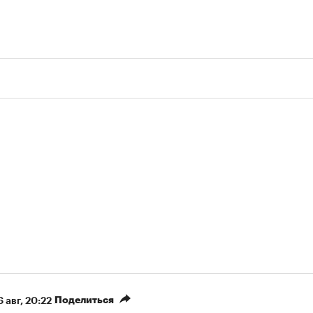
Поделиться
 авг, 20:22