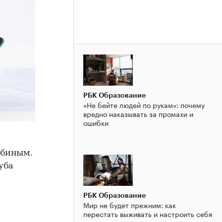
РБК Образование
«Не бейте людей по рукам»: почему
вредно наказывать за промахи и
ошибки
обиным.
уба
РБК Образование
Мир не будет прежним: как
перестать выживать и настроить себя