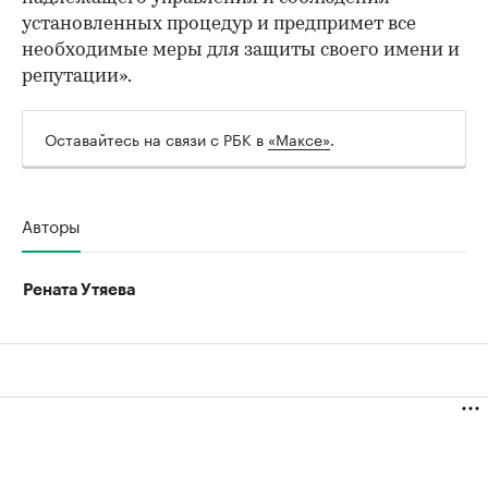
установленных процедур и предпримет все
необходимые меры для защиты своего имени и
репутации».
Оставайтесь на связи с РБК в
«Максе»
.
Авторы
Рената Утяева