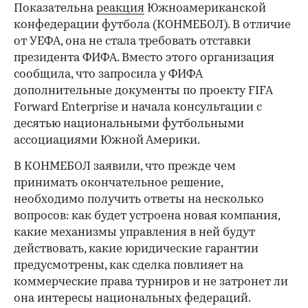
Показательна
реакция
Южноамериканской
конфедерации футбола (КОНМЕБОЛ). В отличие
от УЕФА, она не стала требовать отставки
президента ФИФА. Вместо этого организация
сообщила, что запросила у ФИФА
дополнительные документы по проекту FIFA
Forward Enterprise и начала консультации с
десятью национальными футбольными
ассоциациями Южной Америки.
В КОНМЕБОЛ заявили, что прежде чем
принимать окончательное решение,
необходимо получить ответы на несколько
вопросов: как будет устроена новая компания,
какие механизмы управления в ней будут
действовать, какие юридические гарантии
предусмотрены, как сделка повлияет на
коммерческие права турниров и не затронет ли
она интересы национальных федераций.