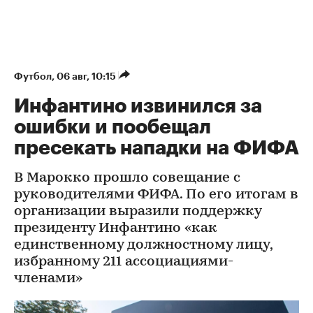
Футбол
⁠,
06 авг, 10:15
Инфантино извинился за
ошибки и пообещал
пресекать нападки на ФИФА
В Марокко прошло совещание с
руководителями ФИФА. По его итогам в
организации выразили поддержку
президенту Инфантино «как
единственному должностному лицу,
избранному 211 ассоциациями-
членами»