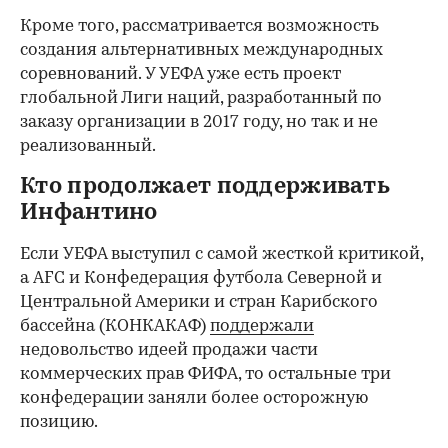
Кроме того, рассматривается возможность
создания альтернативных международных
соревнований. У УЕФА уже есть проект
глобальной Лиги наций, разработанный по
заказу организации в 2017 году, но так и не
реализованный.
Кто продолжает поддерживать
Инфантино
Если УЕФА выступил с самой жесткой критикой,
а AFC и Конфедерация футбола Северной и
Центральной Америки и стран Карибского
бассейна (КОНКАКАФ)
поддержали
недовольство идеей продажи части
коммерческих прав ФИФА, то остальные три
конфедерации заняли более осторожную
позицию.