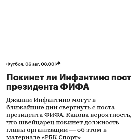
Футбол
⁠,
06 авг, 08:00
Покинет ли Инфантино пост
президента ФИФА
Джанни Инфантино могут в
ближайшие дни свергнуть с поста
президента ФИФА. Какова вероятность,
что швейцарец покинет должность
главы организации — об этом в
материале «РБК Спорт»