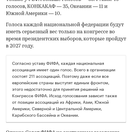
голосов, КОНКАКАФ — 35, Океании — 11 и
Южной Америки — 10.
Голоса каждой национальной федерации будут
иметь серьезный вес только на конгрессе во
время президентских выборов, которые пройдут
в 2027 году.
Согласно уставу ФИФА, каждая национальная
ассоциация имеет один голос. Всего в организации
состоят 211 ассоциаций. Поэтому даже если все
европейские страны выступят единым фронтом,
этого недостаточно для принятия решений на
Конгрессе ФИФА. Исход голосования зависит также
от позиции ассоциаций из Африки, Азии, Южной
Америки, Северной и Центральной Америки,
Карибского бассейна и Океании.