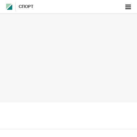
СПОРТ