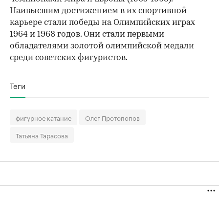
Наивысшим достижением в их спортивной
карьере стали победы на Олимпийских играх
00:00
/
00:00
1964 и 1968 годов. Они стали первыми
обладателями золотой олимпийской медали
среди советских фигуристов.
Теги
фигурное катание
Олег Протопопов
Татьяна Тарасова