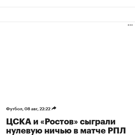
Футбол
⁠,
08 авг, 22:22
ЦСКА и «Ростов» сыграли
нулевую ничью в матче РПЛ