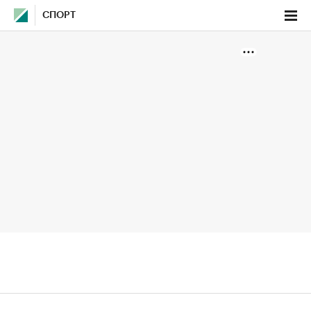
СПОРТ