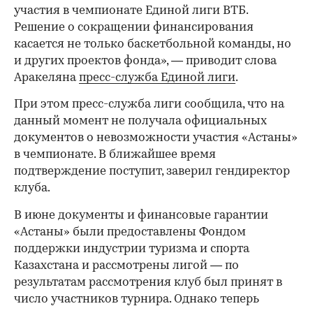
участия в чемпионате Единой лиги ВТБ.
Решение о сокращении финансирования
касается не только баскетбольной команды, но
и других проектов фонда», — приводит слова
Аракеляна
пресс-служба Единой лиги
.
При этом пресс-служба лиги сообщила, что на
данный момент не получала официальных
документов о невозможности участия «Астаны»
в чемпионате. В ближайшее время
подтверждение поступит, заверил гендиректор
клуба.
В июне документы и финансовые гарантии
«Астаны» были предоставлены Фондом
поддержки индустрии туризма и спорта
Казахстана и рассмотрены лигой — по
результатам рассмотрения клуб был принят в
число участников турнира. Однако теперь