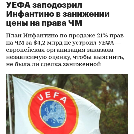
УЕФА заподозрил
Инфантино в занижении
цены на права ЧМ
План Инфантино по продаже 21% прав
на ЧМ за $4,2 млрд не устроил УЕФА —
европейская организация заказала
независимую оценку, чтобы выяснить,
не была ли сделка заниженной