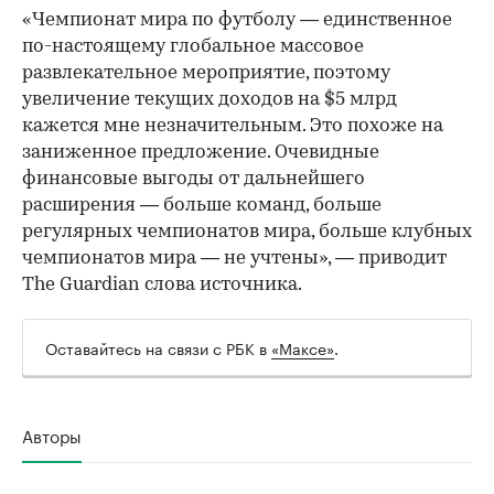
«Чемпионат мира по футболу — единственное
по-настоящему глобальное массовое
развлекательное мероприятие, поэтому
увеличение текущих доходов на $5 млрд
кажется мне незначительным. Это похоже на
заниженное предложение. Очевидные
финансовые выгоды от дальнейшего
расширения — больше команд, больше
регулярных чемпионатов мира, больше клубных
чемпионатов мира — не учтены», — приводит
The Guardian слова источника.
Оставайтесь на связи с РБК в
«Максе»
.
Авторы