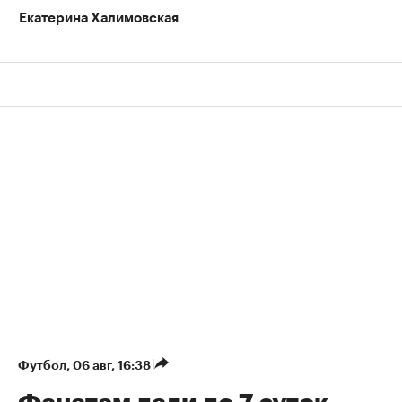
Екатерина Халимовская
Футбол
⁠,
06 авг, 16:38