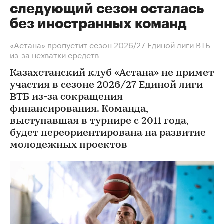
следующий сезон осталась
без иностранных команд
«Астана» пропустит сезон 2026/27 Единой лиги ВТБ
из-за нехватки средств
Казахстанский клуб «Астана» не примет
участия в сезоне 2026/27 Единой лиги
ВТБ из-за сокращения
финансирования. Команда,
выступавшая в турнире с 2011 года,
будет переориентирована на развитие
молодежных проектов