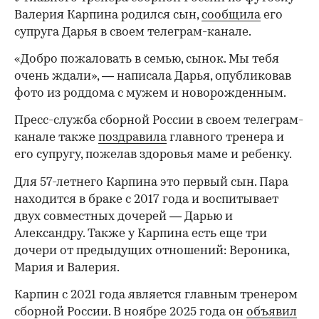
Валерия Карпина родился сын,
сообщила
его
супруга Дарья в своем телеграм-канале.
«Добро пожаловать в семью, сынок. Мы тебя
очень ждали», — написала Дарья, опубликовав
фото из роддома с мужем и новорожденным.
Пресс-служба сборной России в своем телеграм-
канале также
поздравила
главного тренера и
его супругу, пожелав здоровья маме и ребенку.
Для 57-летнего Карпина это первый сын. Пара
находится в браке с 2017 года и воспитывает
двух совместных дочерей — Дарью и
Александру. Также у Карпина есть еще три
дочери от предыдущих отношений: Вероника,
Мария и Валерия.
Карпин с 2021 года является главным тренером
сборной России. В ноябре 2025 года он
объявил