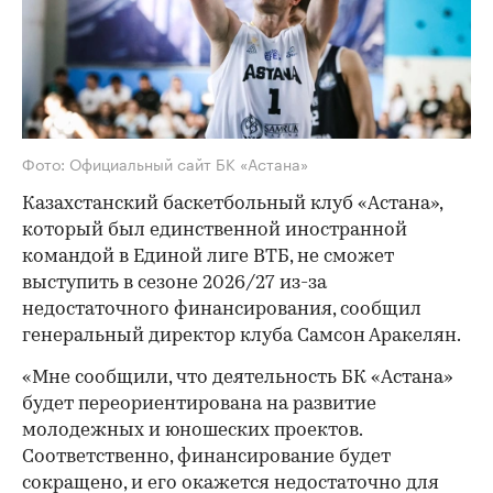
Фото: Официальный сайт БК «‎Астана»
Казахстанский баскетбольный клуб «Астана»,
который был единственной иностранной
командой в Единой лиге ВТБ, не сможет
выступить в сезоне 2026/27 из-за
недостаточного финансирования, сообщил
генеральный директор клуба Самсон Аракелян.
«Мне сообщили, что деятельность БК «Астана»
будет переориентирована на развитие
молодежных и юношеских проектов.
Соответственно, финансирование будет
сокращено, и его окажется недостаточно для