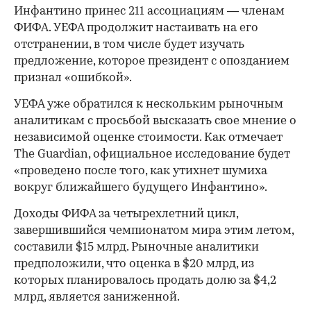
Инфантино принес 211 ассоциациям — членам
ФИФА. УЕФА продолжит настаивать на его
отстранении, в том числе будет изучать
предложение, которое президент с опозданием
признал «ошибкой».
УЕФА уже обратился к нескольким рыночным
аналитикам с просьбой высказать свое мнение о
независимой оценке стоимости. Как отмечает
The Guardian, официальное исследование будет
«проведено после того, как утихнет шумиха
вокруг ближайшего будущего Инфантино».
Доходы ФИФА за четырехлетний цикл,
завершившийся чемпионатом мира этим летом,
составили $15 млрд. Рыночные аналитики
предположили, что оценка в $20 млрд, из
которых планировалось продать долю за $4,2
млрд, является заниженной.