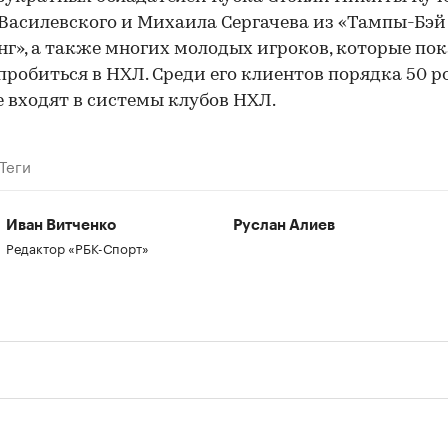
Василевского и Михаила Сергачева из «Тампы-Бэй
г», а также многих молодых игроков, которые пок
пробиться в НХЛ. Среди его клиентов порядка 50 р
 входят в системы клубов НХЛ.
Теги
Иван Витченко
Руслан Алиев
Редактор «РБК-Спорт»